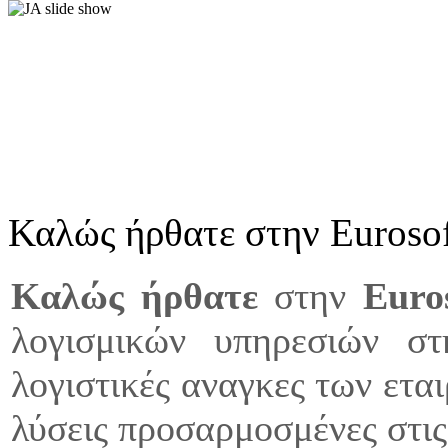
Καλώς ήρθατε στην Euroso
Καλώς ήρθατε
στην
Ε
uro
λογισμικών υπηρεσιών σ
λογιστικές αναγκες των ετα
λύσεις προσαρμοσμένες στις