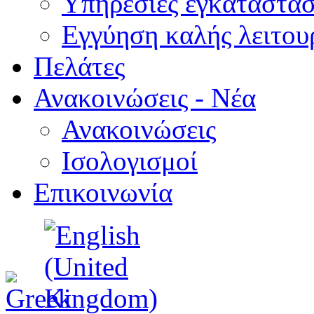
Υπηρεσίες εγκατάστασ
Εγγύηση καλής λειτου
Πελάτες
Ανακοινώσεις - Νέα
Ανακοινώσεις
Ισολογισμοί
Επικοινωνία