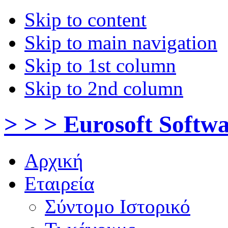
Skip to content
Skip to main navigation
Skip to 1st column
Skip to 2nd column
> > > Eurosoft Softw
Αρχική
Εταιρεία
Σύντομο Ιστορικό