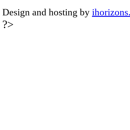
Design and hosting by
ihorizons
?>