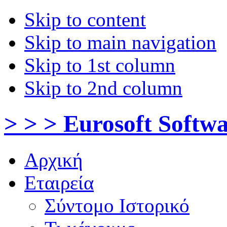
Skip to content
Skip to main navigation
Skip to 1st column
Skip to 2nd column
> > > Eurosoft Softw
Αρχική
Εταιρεία
Σύντομο Ιστορικό