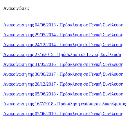
Ανακοινώσεις
Ανακοίνωση της 04/06/2013 - Πρόσκληση σε Γενική Συνέλευση
Ανακοίνωση της 29/05/2014 - Πρόσκληση σε Γενική Συνέλευση
Ανακοίνωση της 24/12/2014 - Πρόσκληση σε Γενική Συνέλευση
Ανακοίνωση της 27/5/2015 - Πρόσκληση σε Γενική Συνέλευση
Ανακοίνωση της 31/05/2016 - Πρόσκληση σε Γενική Συνέλευση
Ανακοίνωση της 30/06/2017 - Πρόσκληση σε Γενική Συνέλευση
Ανακοίνωση της 28/12/2017 - Πρόσκληση σε Γενική Συνέλευση
Ανακοίνωση της 05/06/2018 - Πρόσκληση σε Γενική Συνέλευση
Ανακοίνωση της 16/7/2018 - Πρόσκληση ενάσκησης δικαιώματος
Ανακοίνωση της 05/06/2019 - Πρόσκληση σε Γενική Συνέλευση