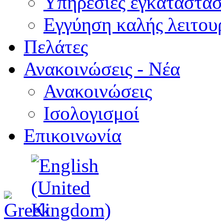
Υπηρεσίες εγκατάστασ
Εγγύηση καλής λειτου
Πελάτες
Ανακοινώσεις - Νέα
Ανακοινώσεις
Ισολογισμοί
Επικοινωνία